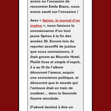
avons eu l’occasion de
rencontrer Emile Bravo, nous
avons sauté sur l’occasion !
Avec «
Spirou, le journal d’un
ingénu
», nous faisions la
connaissance d’un tout
jeune Spirou à la fin des
années 30. Encore loin du
reporter assoiffé de justice
que nous connaissons, il
était groom au Moustic Hotel.
Plutôt lisse et simple d’esprit,
il a au fil de l’album
découvert l’amour, acquis
une conscience politique, et
découvert que le monde qui
l’entoure était en train de
sombrer… dans la Seconde
Guerre mondiale.
D’abord destiné à être un