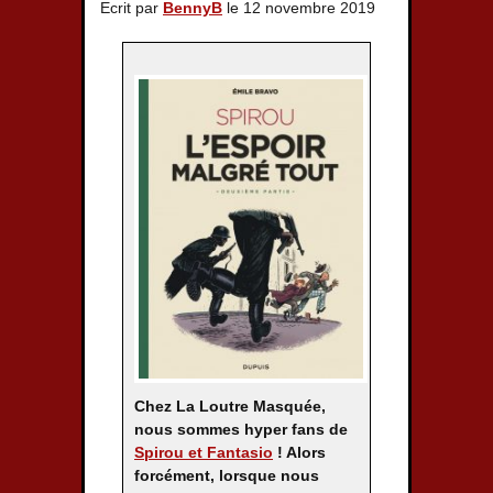
Ecrit par
BennyB
le 12 novembre 2019
Chez La Loutre Masquée,
nous sommes hyper fans de
Spirou et Fantasio
! Alors
forcément, lorsque nous