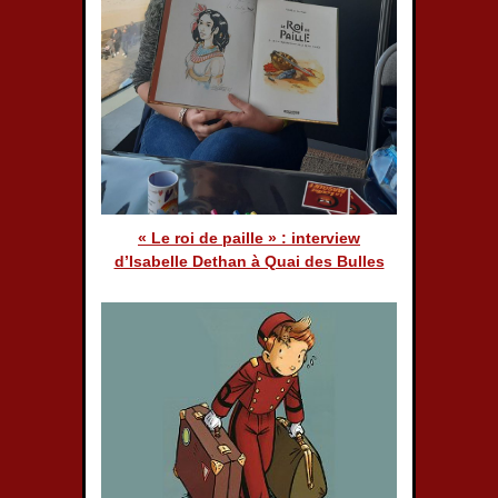
« Le roi de paille » : interview
d’Isabelle Dethan à Quai des Bulles