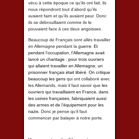
vécu à cette époque ce qu’ils ont fait, ils
nous répondront tout d’abord qu’ils
avaient faim et qu’ils avaient peur. Donc
ils se débrouillaient comme ils le
pouvaient face à ces deux angoisses.
Beaucoup de Français sont allés travailler
en Allemagne pendant la g
uerre. Et
pendant l’occupation, l’Allemagne avait
lancé un chantage : pour trois ouvriers
qui allaient travailler en Allemagne, un
prisonnier français était libéré. On critique
beaucoup les gens
qui ont collaboré avec
les Allemands, mais il faut savoir que
les
ouvriers qui travaillaient en France, dans
les usines françaises, fabriquaient aussi
des armes et de l’équipement pour les
nazis.
Donc je pense qu’il faut
commencer par balayer à notre porte.