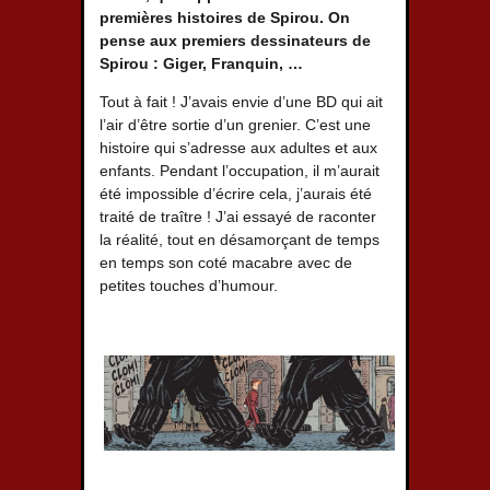
premières histoires de Spirou. On
pense aux premiers dessinateurs de
Spirou : Giger, Franquin, …
Tout à fait ! J’avais envie d’une BD qui ait
l’air d’être sortie d’un grenier. C’est une
histoire qui s’adresse aux adultes et aux
enfants. Pendant l’occupation, il m’aurait
été impossible d’écrire cela, j’aurais été
traité de traître ! J’ai essayé de raconter
la réalité, tout en désamorçant de temps
en temps son coté macabre avec de
petites touches d’humour.