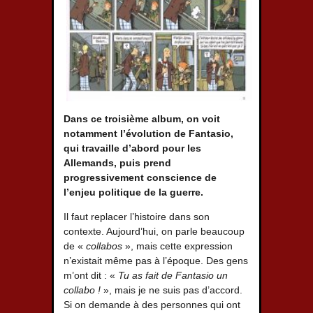
Dans ce troisième album, on voit
notamment l’évolution de Fantasio,
qui travaille d’abord pour les
Allemands, puis prend
progressivement conscience de
l’enjeu politique de la guerre.
Il faut replacer l’histoire dans son
contexte. Aujourd’hui, on parle beaucoup
de «
collabos
», mais cette expression
n’existait même pas à l’époque. Des gens
m’ont dit : «
Tu as fait de Fantasio un
collabo !
», mais je ne suis pas d’accord.
Si on demande à des personnes qui ont