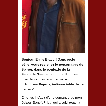
Bonjour Emile Bravo ! Dans cette
série, vous reprenez le personnage de
Spirou, dans le contexte de la
Seconde Guerre mondiale. Etait-ce
une demande de votre maison
d’éditions Depuis, indissociable de ce
héros ?
En effet, il s’agit d’une demande de mon
éditeur Benoît Fripat qui a suivi toute la