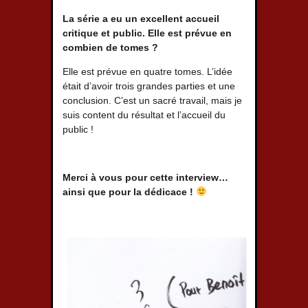
La série a eu un excellent accueil
critique et public. Elle est prévue en
combien de tomes ?
Elle est prévue en quatre tomes. L’idée
était d’avoir trois grandes parties et une
conclusion. C’est un sacré travail, mais je
suis content du résultat et l’accueil du
public !
Merci à vous pour cette interview…
ainsi que pour la dédicace !