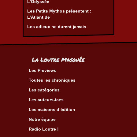
L’Odyssée
Les Petits Mythos présentent :
L’Atlantide
Les adieux ne durent jamais
La Loutre Masquée
Les Previews
Toutes les chroniques
Les catégories
Les auteurs-ices
Les maisons d’édition
Notre équipe
Radio Loutre !