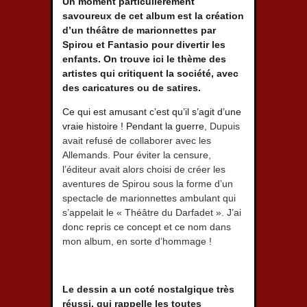
Un moment particulièrement
savoureux de cet album est la création
d’un théâtre de marionnettes par
Spirou et Fantasio pour divertir les
enfants. On trouve ici le thème des
artistes qui critiquent la société, avec
des caricatures ou de satires.
Ce qui est amusant c’est qu’il s’agit d’une
vraie histoire ! Pendant la guerre
, Dupuis
avait refusé de collaborer avec les
Allemands. Pour éviter la censure,
l’éditeur avait alors choisi de créer les
aventures de Spirou sous la forme d’un
spectacle de marionnettes ambulant qui
s’appelait le « Théâtre du Darfadet ». J’ai
donc repris ce concept et ce nom dans
mon album, en sorte d’hommage !
Le dessin a un coté nostalgique très
réussi, qui rappelle les toutes