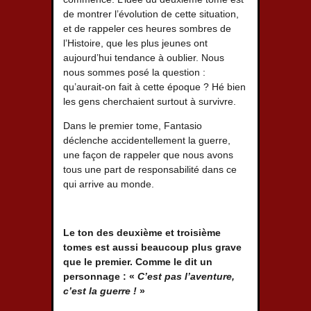
de montrer l’évolution de cette situation,
et de rappeler ces heures sombres de
l’Histoire, que les plus jeunes ont
aujourd’hui tendance à oublier. Nous
nous sommes posé la question :
qu’aurait-on fait à cette époque ? Hé bien
les gens cherchaient surtout à survivre.
Dans le premier tome, Fantasio
déclenche accidentellement la guerre,
une façon de rappeler que nous avons
tous une part de responsabilité dans ce
qui arrive au monde.
Le ton des deuxième et troisième
tomes est aussi beaucoup plus grave
que le premier. Comme le dit un
personnage : «
C’est pas l’aventure,
c’est la guerre !
»