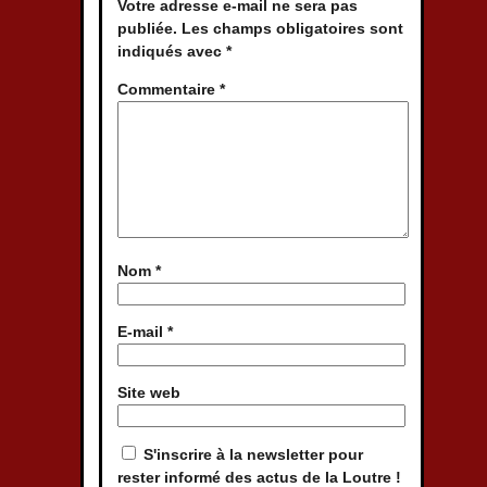
Votre adresse e-mail ne sera pas
publiée.
Les champs obligatoires sont
indiqués avec
*
Commentaire
*
Nom
*
E-mail
*
Site web
S'inscrire à la newsletter pour
rester informé des actus de la Loutre !