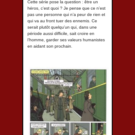
Cette série pose la question : être un
héros, c’est quoi ? Je pense que ce n’est
pas une personne qui n’a peur de rien et
qui va au front tuer des ennemis. Ce
serait plutôt quelqu’un qui, dans une
période aussi difficile, sait croire en
l’homme, garder ses valeurs humanistes
en aidant son prochain.