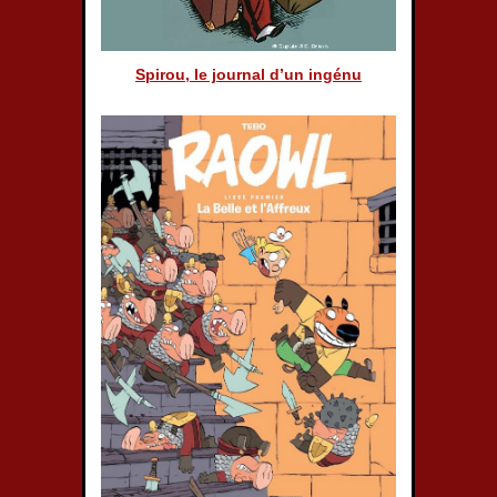
Spirou, le journal d’un ingénu