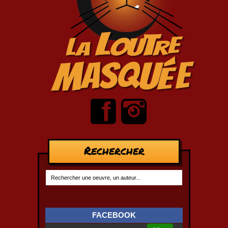
Rechercher
FACEBOOK