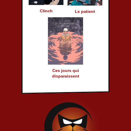
Clinch
Le patient
Ces jours qui
disparaissent