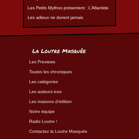
Les Petits Mythos présentent : L’Atlantide
Les adieux ne durent jamais
La Loutre Masquée
Les Previews
Toutes les chroniques
Les catégories
Les auteurs-ices
Les maisons d’édition
Notre équipe
Radio Loutre !
Contactez la Loutre Masquée