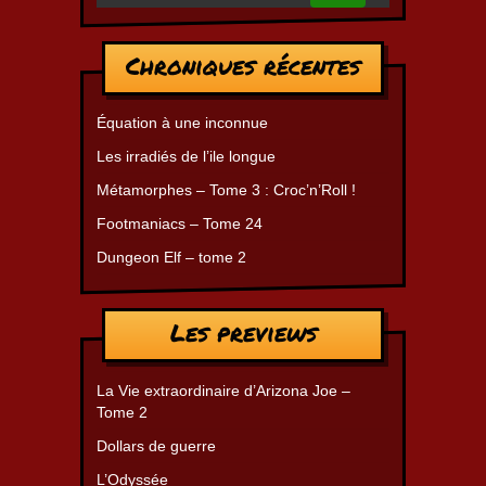
Chroniques récentes
Équation à une inconnue
Les irradiés de l’ile longue
Métamorphes – Tome 3 : Croc’n’Roll !
Footmaniacs – Tome 24
Dungeon Elf – tome 2
Les previews
La Vie extraordinaire d’Arizona Joe –
Tome 2
Dollars de guerre
L’Odyssée