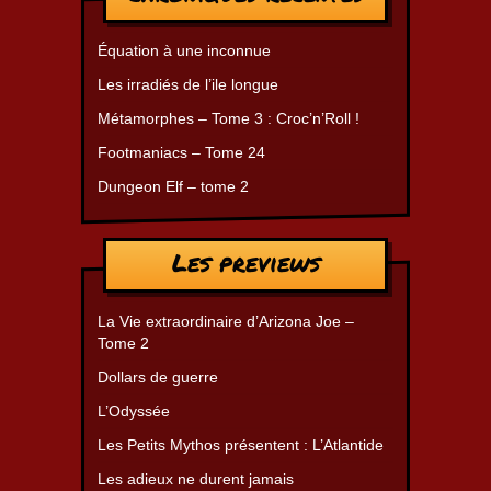
Équation à une inconnue
Les irradiés de l’ile longue
Métamorphes – Tome 3 : Croc’n’Roll !
Footmaniacs – Tome 24
Dungeon Elf – tome 2
Les previews
La Vie extraordinaire d’Arizona Joe –
Tome 2
Dollars de guerre
L’Odyssée
Les Petits Mythos présentent : L’Atlantide
Les adieux ne durent jamais