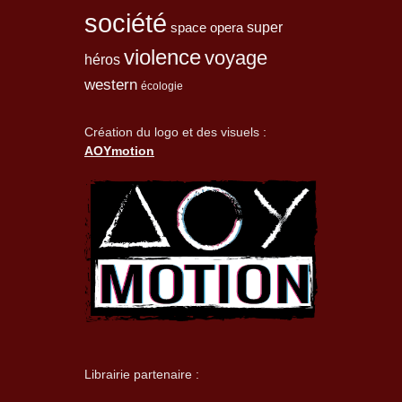
société
space opera
super
violence
voyage
héros
western
écologie
Création du logo et des visuels :
AOYmotion
Librairie partenaire :