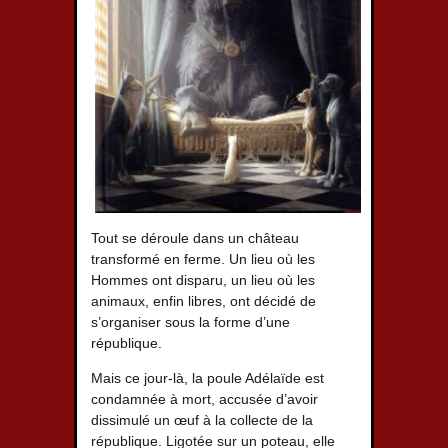
Tout se déroule dans un château
transformé en ferme. Un lieu où les
Hommes ont disparu, un lieu où les
animaux, enfin libres, ont décidé de
s’organiser sous la forme d’une
république.
Mais ce jour-là, la poule Adélaïde est
condamnée à mort, accusée d’avoir
dissimulé un œuf à la collecte de la
république. Ligotée sur un poteau, elle