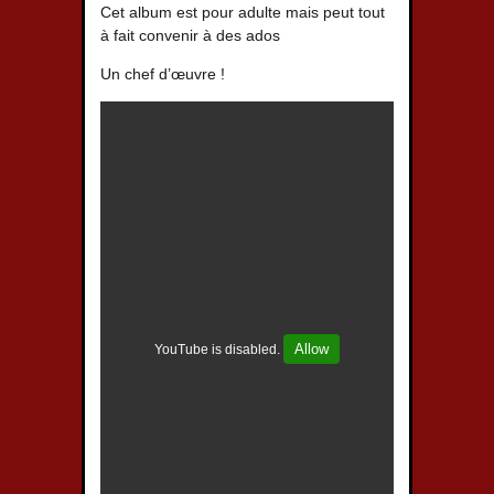
Cet album est pour adulte mais peut tout
à fait convenir à des ados
Un chef d’œuvre !
Allow
YouTube is disabled.