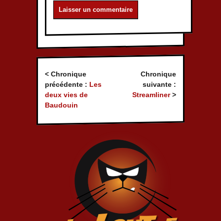
< Chronique
Chronique
précédente :
Les
suivante :
deux vies de
Streamliner
>
Baudouin