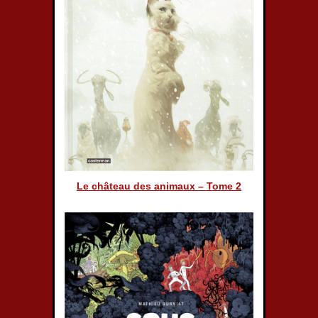
Le château des animaux – Tome 2