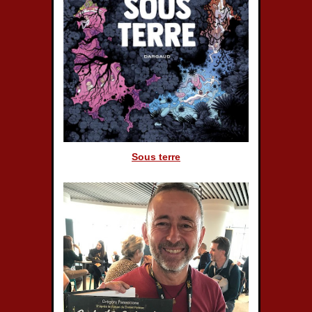
Sous terre