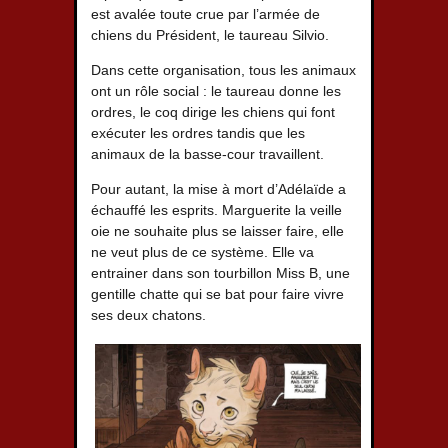
est avalée toute crue par l’armée de
chiens du Président, le taureau Silvio.
Dans cette organisation, tous les animaux
ont un rôle social : le taureau donne les
ordres, le coq dirige les chiens qui font
exécuter les ordres tandis que les
animaux de la basse-cour travaillent.
Pour autant, la mise à mort d’Adélaïde a
échauffé les esprits. Marguerite la veille
oie ne souhaite plus se laisser faire, elle
ne veut plus de ce système. Elle va
entrainer dans son tourbillon Miss B, une
gentille chatte qui se bat pour faire vivre
ses deux chatons.