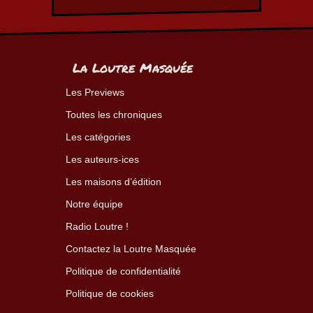
La Loutre Masquée
Les Previews
Toutes les chroniques
Les catégories
Les auteurs-ices
Les maisons d’édition
Notre équipe
Radio Loutre !
Contactez la Loutre Masquée
Politique de confidentialité
Politique de cookies