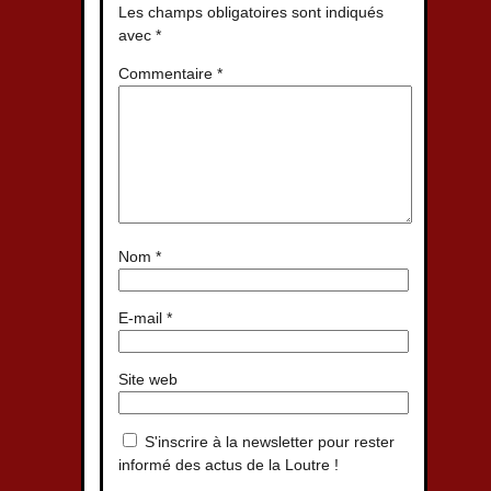
Les champs obligatoires sont indiqués
avec
*
Commentaire
*
Nom
*
E-mail
*
Site web
S'inscrire à la newsletter pour rester
informé des actus de la Loutre !