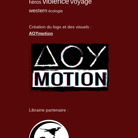
violence
voyage
héros
western
écologie
Création du logo et des visuels :
AOYmotion
Librairie partenaire :