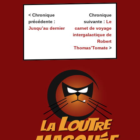
< Chronique
Chronique
précédente :
suivante :
Le
Jusqu’au dernier
carnet de voyage
intergalactique de
Robert
Thomas’Tomate
>