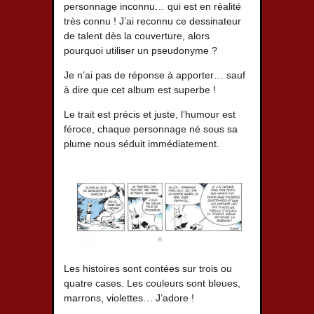
personnage inconnu… qui est en réalité
très connu ! J’ai reconnu ce dessinateur
de talent dès la couverture, alors
pourquoi utiliser un pseudonyme ?
Je n’ai pas de réponse à apporter… sauf
à dire que cet album est superbe !
Le trait est précis et juste, l’humour est
féroce, chaque personnage né sous sa
plume nous séduit immédiatement.
Les histoires sont contées sur trois ou
quatre cases. Les couleurs sont bleues,
marrons, violettes… J’adore !