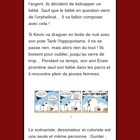
l’argent, ils décident de kidnapper un
bébé. Sauf que le bébé en question vient
de l’orphelinat… Il va falloir composer
avec cela !
Si Kevin va draguer en boite de nuit avec
son pote Tank l’hippopotame, il ne se
passe rien, mais alors rien du tout ! Ils
boivent pour oublier, jusqu’au verre de
trop… Pendant ce temps, son ami Erwin
promène seul son bébé dans les parcs et
il rencontre plein de jeunes femmes.
Le scénariste, dessinateur et coloriste est
une seule et même personne : Gunter ,