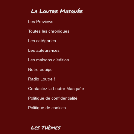
La Loutre Masquée
Les Previews
Toutes les chroniques
Les catégories
Les auteurs-ices
Les maisons d’édition
Notre équipe
Radio Loutre !
Contactez la Loutre Masquée
Politique de confidentialité
Politique de cookies
Les Thèmes