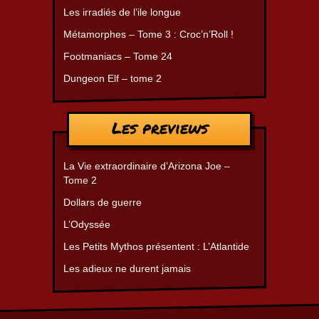
Les irradiés de l’ile longue
Métamorphes – Tome 3 : Croc’n’Roll !
Footmaniacs – Tome 24
Dungeon Elf – tome 2
Les previews
La Vie extraordinaire d’Arizona Joe –
Tome 2
Dollars de guerre
L’Odyssée
Les Petits Mythos présentent : L’Atlantide
Les adieux ne durent jamais