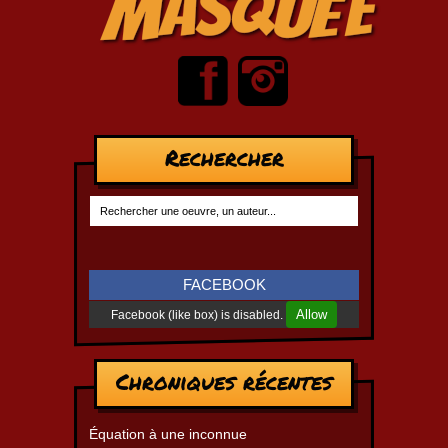
Rechercher
FACEBOOK
Allow
Facebook (like box) is disabled.
Chroniques récentes
Équation à une inconnue