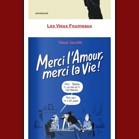
Les Vieux Fourneaux