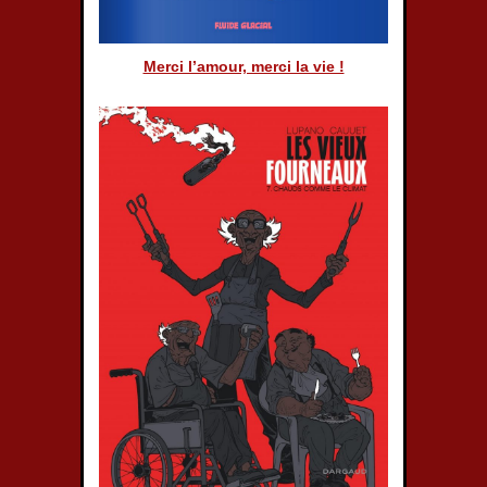
Merci l’amour, merci la vie !