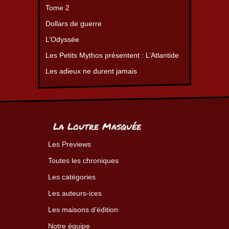
Tome 2
Dollars de guerre
L’Odyssée
Les Petits Mythos présentent : L’Atlantide
Les adieux ne durent jamais
La Loutre Masquée
Les Previews
Toutes les chroniques
Les catégories
Les auteurs-ices
Les maisons d’édition
Notre équipe