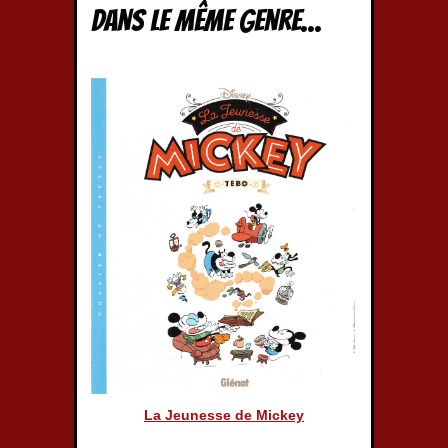
Dans le même genre...
La Jeunesse de Mickey