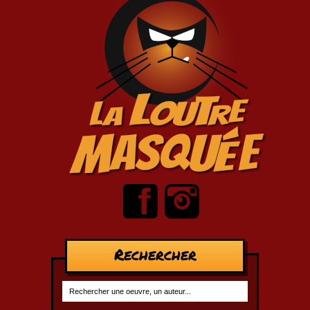
Rechercher