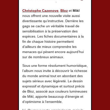
Christophe Cazenove
,
Bloz
et
Mikl
nous offrent une nouvelle visite aussi
divertissante qu’instructive. Derrière les
gags se cache un véritable travail de
sensibilisation à la préservation des
espèces. Les fiches documentaires à la
fin de chaque histoire permettent
d’ailleurs de mieux comprendre les
menaces qui pèsent encore aujourd’hui
sur de nombreux animaux.
Sous une forme résolument humoristique,
l’album nous invite à découvrir la richesse
du monde animal tout en abordant des
sujets sérieux avec légèreté. Le dessin
expressif et dynamique et surtout précis
de Bloz, associé aux couleurs lumineuses
de Mikl, apporte beaucoup d’énergie et
d’optimisme à l’ensemble.