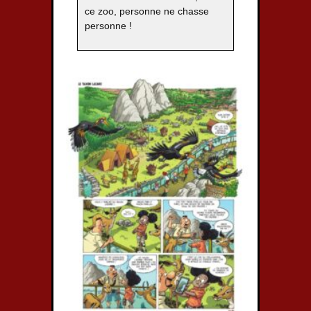
ce zoo, personne ne chasse
personne !