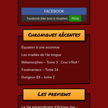
FACEBOOK
Allow
Facebook (like box) is disabled.
Chroniques récentes
Équation à une inconnue
Les irradiés de l’ile longue
Métamorphes – Tome 3 : Croc’n’Roll !
Footmaniacs – Tome 24
Dungeon Elf – tome 2
Les previews
La Vie extraordinaire d’Arizona Joe –