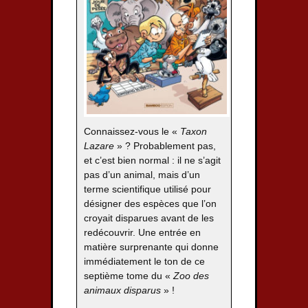
Connaissez-vous le «
Taxon
Lazare
» ? Probablement pas,
et c’est bien normal : il ne s’agit
pas d’un animal, mais d’un
terme scientifique utilisé pour
désigner des espèces que l’on
croyait disparues avant de les
redécouvrir. Une entrée en
matière surprenante qui donne
immédiatement le ton de ce
septième tome du «
Zoo des
animaux disparus
» !