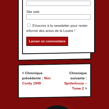
Site web
S'inscrire à la newsletter pour rester
informé des actus de la Loutre !
< Chronique
Chronique
précédente :
Nini
suivante :
Cordy 1949
Spiderlouze –
Tome 2
>