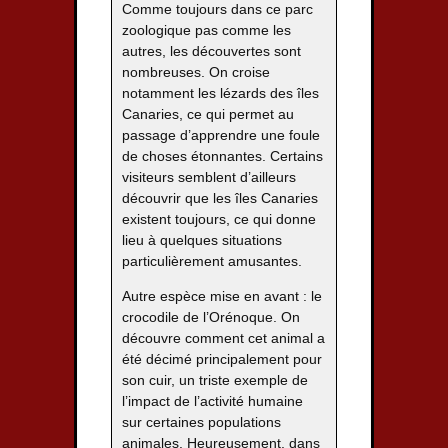
Comme toujours dans ce parc
zoologique pas comme les
autres, les découvertes sont
nombreuses. On croise
notamment les lézards des îles
Canaries, ce qui permet au
passage d’apprendre une foule
de choses étonnantes. Certains
visiteurs semblent d’ailleurs
découvrir que les îles Canaries
existent toujours, ce qui donne
lieu à quelques situations
particulièrement amusantes.
Autre espèce mise en avant : le
crocodile de l’Orénoque. On
découvre comment cet animal a
été décimé principalement pour
son cuir, un triste exemple de
l’impact de l’activité humaine
sur certaines populations
animales. Heureusement, dans