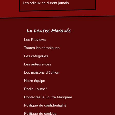
Les adieux ne durent jamais
La Loutre Masquée
Les Previews
Toutes les chroniques
Les catégories
Les auteurs-ices
Les maisons d’édition
Notre équipe
Radio Loutre !
Contactez la Loutre Masquée
Politique de confidentialité
Politique de cookies