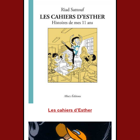
Les cahiers d’Esther