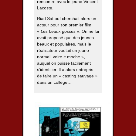
rencontre avec le jeune Vincent
Lacoste.
Riad Sattouf cherchait alors un
acteur pour son premier film
«
Les beaux gosses
». On ne lui
avait proposé que des jeunes
beaux et populaires, mais le
réalisateur voulait un jeune
normal, voire « moche »,
auquel on puisse facilement
s’identifier. Il a alors entrepris
de faire un « casting sauvage »
dans un collège…