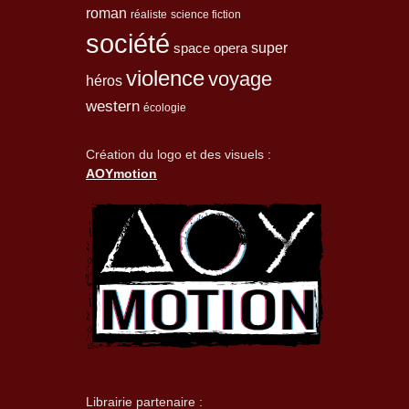
roman
réaliste
science fiction
société
space opera
super
violence
voyage
héros
western
écologie
Création du logo et des visuels :
AOYmotion
Librairie partenaire :