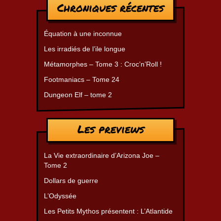
Chroniques récentes
Équation à une inconnue
Les irradiés de l’ile longue
Métamorphes – Tome 3 : Croc’n’Roll !
Footmaniacs – Tome 24
Dungeon Elf – tome 2
Les previews
La Vie extraordinaire d’Arizona Joe –
Tome 2
Dollars de guerre
L’Odyssée
Les Petits Mythos présentent : L’Atlantide