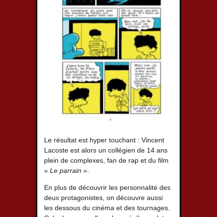
Le résultat est hyper touchant : Vincent
Lacoste est alors un collégien de 14 ans
plein de complexes, fan de rap et du film
«
Le parrain
».
En plus de découvrir les personnalité des
deux protagonistes, on découvre aussi
les dessous du cinéma et des tournages.