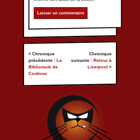
< Chronique
Chronique
précédente :
La
suivante :
Retour à
Bibliomule de
Liverpool
>
Cordoue