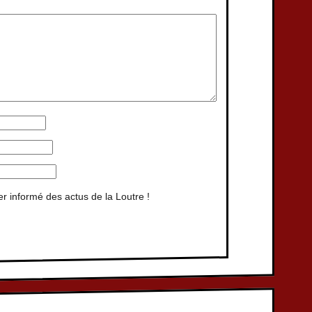
er informé des actus de la Loutre !