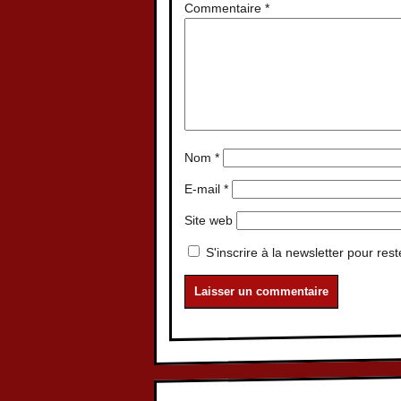
Commentaire
*
Nom
*
E-mail
*
Site web
S'inscrire à la newsletter pour rest