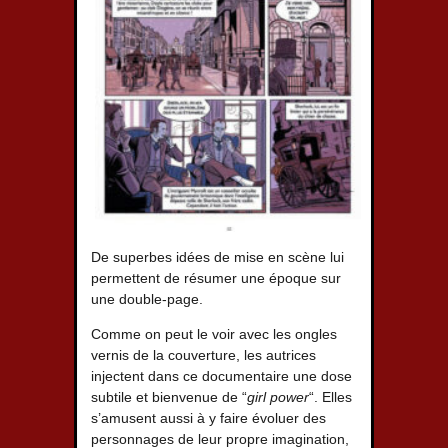
De superbes idées de mise en scène lui
permettent de résumer une époque sur
une double-page.
Comme on peut le voir avec les ongles
vernis de la couverture, les autrices
injectent dans ce documentaire une dose
subtile et bienvenue de “
girl power
“. Elles
s’amusent aussi à y faire évoluer des
personnages de leur propre imagination,