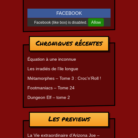
FACEBOOK
Allow
Facebook (like box) is disabled.
Chroniques récentes
Équation à une inconnue
Les irradiés de l’ile longue
Métamorphes – Tome 3 : Croc’n’Roll !
Footmaniacs – Tome 24
Dungeon Elf – tome 2
Les previews
La Vie extraordinaire d’Arizona Joe –