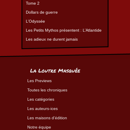
Tome 2
Dollars de guerre
L’Odyssée
Les Petits Mythos présentent : L’Atlantide
Les adieux ne durent jamais
La Loutre Masquée
Les Previews
Toutes les chroniques
Les catégories
Les auteurs-ices
Les maisons d’édition
Notre équipe