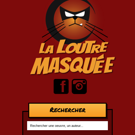
Rechercher