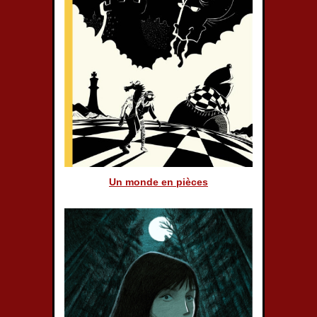
Un monde en pièces