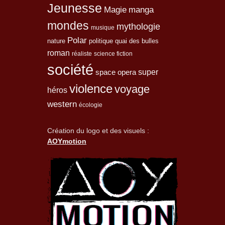
Jeunesse
Magie
manga
mondes
mythologie
musique
Polar
nature
quai des bulles
politique
roman
réaliste
science fiction
société
space opera
super
violence
voyage
héros
western
écologie
Création du logo et des visuels :
AOYmotion