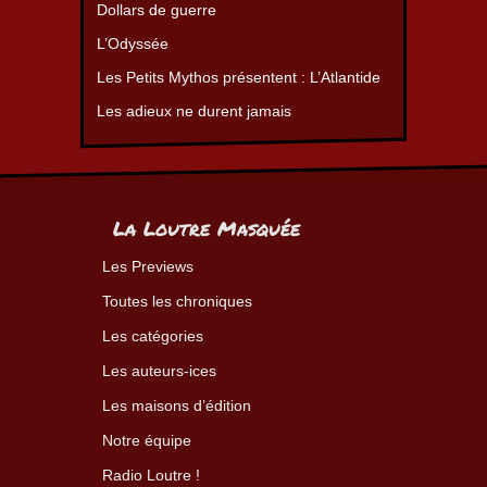
Dollars de guerre
L’Odyssée
Les Petits Mythos présentent : L’Atlantide
Les adieux ne durent jamais
La Loutre Masquée
Les Previews
Toutes les chroniques
Les catégories
Les auteurs-ices
Les maisons d’édition
Notre équipe
Radio Loutre !