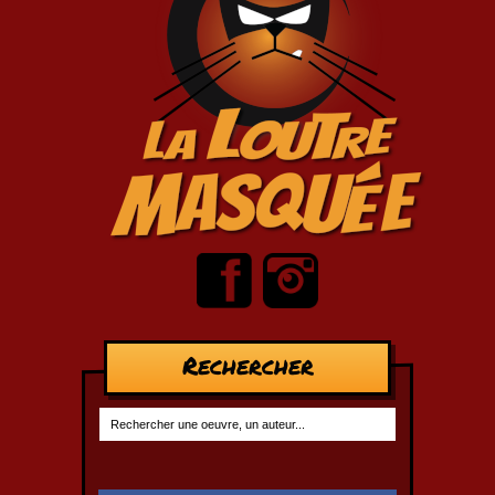
Rechercher