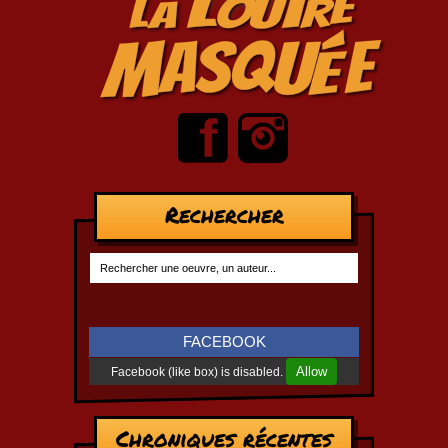
Rechercher
FACEBOOK
Allow
Facebook (like box) is disabled.
Chroniques récentes