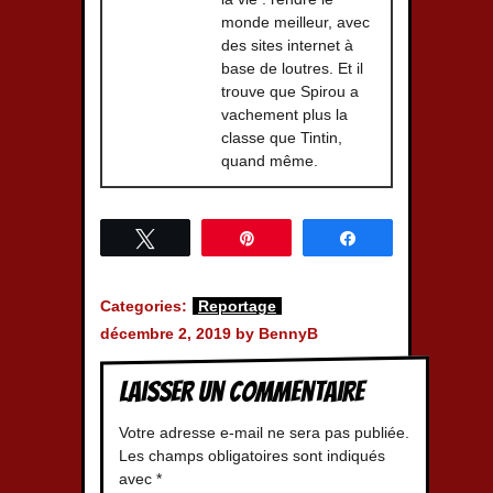
monde meilleur, avec
des sites internet à
base de loutres. Et il
trouve que Spirou a
vachement plus la
classe que Tintin,
quand même.
Tweetez
Épingle
Partagez
Categories:
Reportage
décembre 2, 2019 by BennyB
Laisser un commentaire
Votre adresse e-mail ne sera pas publiée.
Les champs obligatoires sont indiqués
avec
*