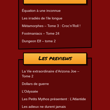
Équation à une inconnue
Les irradiés de l’ile longue
Métamorphes – Tome 3 : Croc’n’Roll !
Footmaniacs – Tome 24
Dungeon Elf – tome 2
Les previews
La Vie extraordinaire d’Arizona Joe –
Tome 2
Dollars de guerre
L’Odyssée
Les Petits Mythos présentent : L’Atlantide
Les adieux ne durent jamais