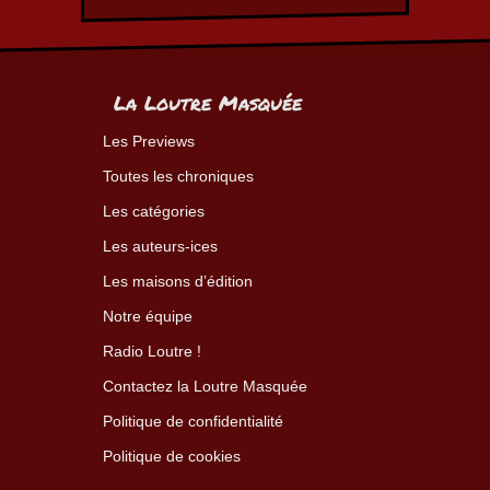
La Loutre Masquée
Les Previews
Toutes les chroniques
Les catégories
Les auteurs-ices
Les maisons d’édition
Notre équipe
Radio Loutre !
Contactez la Loutre Masquée
Politique de confidentialité
Politique de cookies