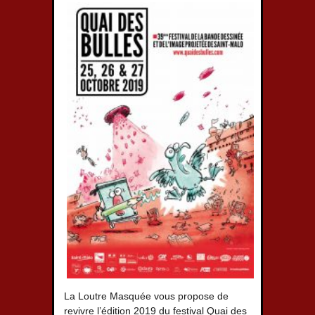
La Loutre Masquée vous propose de
revivre l’édition 2019 du festival Quai des