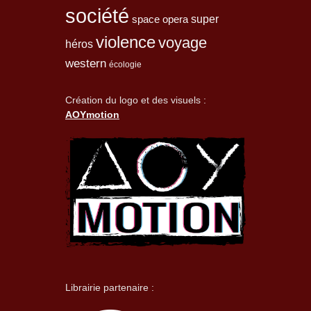
société
space opera
super
violence
voyage
héros
western
écologie
Création du logo et des visuels :
AOYmotion
Librairie partenaire :