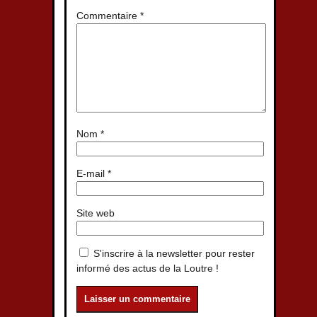
Commentaire
*
Nom
*
E-mail
*
Site web
S'inscrire à la newsletter pour rester
informé des actus de la Loutre !