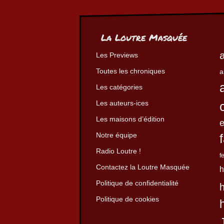
La Loutre Masquée
Les Previews
Toutes les chroniques
a
Les catégories
Les auteurs-ices
Les maisons d’édition
Notre équipe
Radio Loutre !
f
Contactez la Loutre Masquée
h
Politique de confidentialité
Politique de cookies