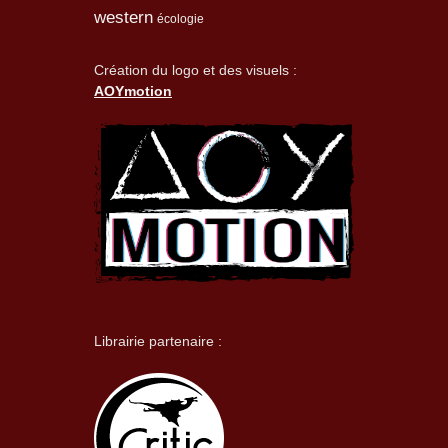
western
écologie
Création du logo et des visuels :
AOYmotion
Librairie partenaire :