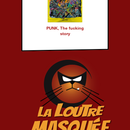
PUNK, The fucking
story