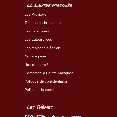
La Loutre Masquée
Les Previews
Toutes les chroniques
Les catégories
Les auteurs-ices
Les maisons d’édition
Notre équipe
Radio Loutre !
Contactez la Loutre Masquée
Politique de confidentialité
Politique de cookies
Les Thèmes
absurde
adolescence
amour