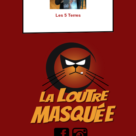
Les 5 Terres