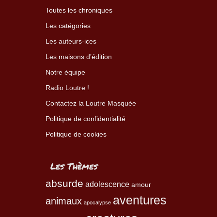
Toutes les chroniques
Les catégories
Les auteurs-ices
Les maisons d’édition
Notre équipe
Radio Loutre !
Contactez la Loutre Masquée
Politique de confidentialité
Politique de cookies
Les Thèmes
absurde
adolescence
amour
aventures
animaux
apocalypse