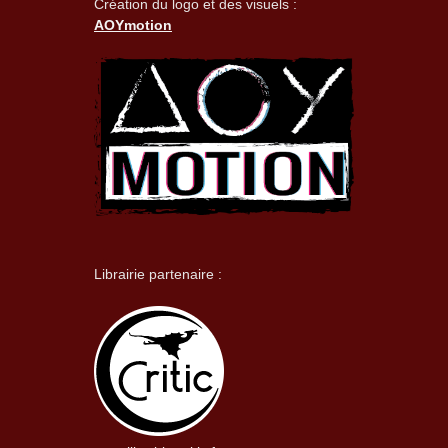
Création du logo et des visuels :
AOYmotion
Librairie partenaire :