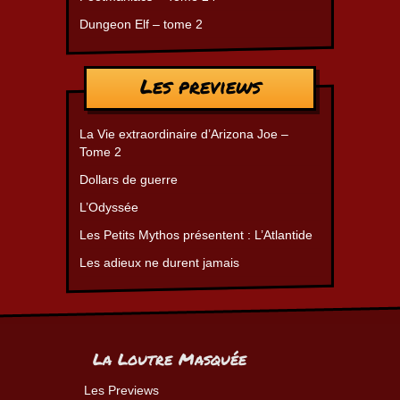
Dungeon Elf – tome 2
Les previews
La Vie extraordinaire d’Arizona Joe –
Tome 2
Dollars de guerre
L’Odyssée
Les Petits Mythos présentent : L’Atlantide
Les adieux ne durent jamais
La Loutre Masquée
Les Previews