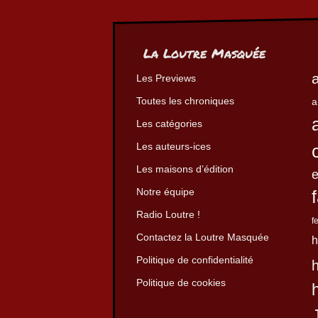
La Loutre Masquée
Les Previews
Toutes les chroniques
a
Les catégories
Les auteurs-ices
Les maisons d’édition
Notre équipe
Radio Loutre !
f
Contactez la Loutre Masquée
h
Politique de confidentialité
Politique de cookies