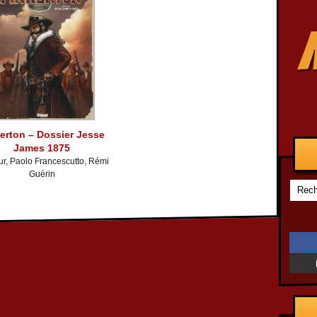
erton – Dossier Jesse
James 1875
, Paolo Francescutto, Rémi
Guérin