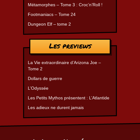
Métamorphes – Tome 3 : Croc’n’Roll !
Footmaniacs – Tome 24
Dungeon Elf – tome 2
Les previews
La Vie extraordinaire d’Arizona Joe –
Tome 2
Dollars de guerre
L’Odyssée
Les Petits Mythos présentent : L’Atlantide
Les adieux ne durent jamais