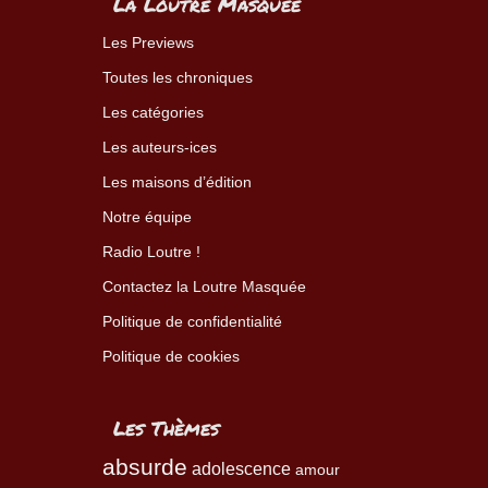
La Loutre Masquée
Les Previews
Toutes les chroniques
Les catégories
Les auteurs-ices
Les maisons d’édition
Notre équipe
Radio Loutre !
Contactez la Loutre Masquée
Politique de confidentialité
Politique de cookies
Les Thèmes
absurde
adolescence
amour