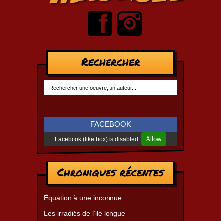
Rechercher
FACEBOOK
Allow
Facebook (like box) is disabled.
Chroniques récentes
Équation à une inconnue
Les irradiés de l’ile longue