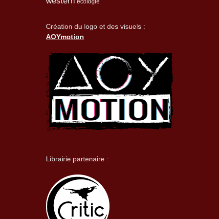
western
écologie
Création du logo et des visuels :
AOYmotion
Librairie partenaire :