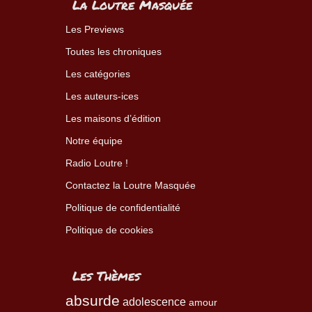
La Loutre Masquée
Les Previews
Toutes les chroniques
Les catégories
Les auteurs-ices
Les maisons d’édition
Notre équipe
Radio Loutre !
Contactez la Loutre Masquée
Politique de confidentialité
Politique de cookies
Les Thèmes
absurde
adolescence
amour