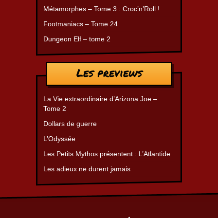
Métamorphes – Tome 3 : Croc’n’Roll !
Footmaniacs – Tome 24
Dungeon Elf – tome 2
Les previews
La Vie extraordinaire d’Arizona Joe –
Tome 2
Dollars de guerre
L’Odyssée
Les Petits Mythos présentent : L’Atlantide
Les adieux ne durent jamais