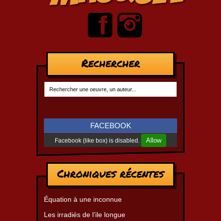
Rechercher
FACEBOOK
Allow
Facebook (like box) is disabled.
Chroniques récentes
Équation à une inconnue
Les irradiés de l’ile longue