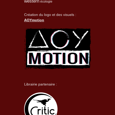
western
écologie
Création du logo et des visuels :
AOYmotion
Librairie partenaire :