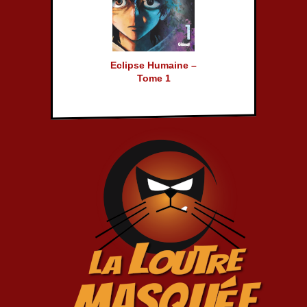
Eclipse Humaine –
Tome 1