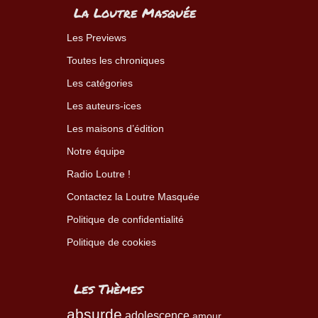
La Loutre Masquée
Les Previews
Toutes les chroniques
Les catégories
Les auteurs-ices
Les maisons d’édition
Notre équipe
Radio Loutre !
Contactez la Loutre Masquée
Politique de confidentialité
Politique de cookies
Les Thèmes
absurde
adolescence
amour