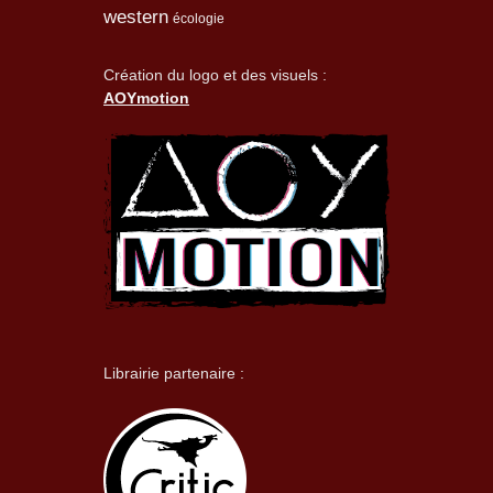
western
écologie
Création du logo et des visuels :
AOYmotion
Librairie partenaire :