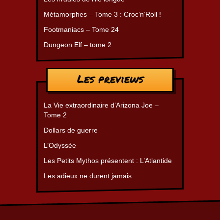
Métamorphes – Tome 3 : Croc’n’Roll !
Footmaniacs – Tome 24
Dungeon Elf – tome 2
Les previews
La Vie extraordinaire d’Arizona Joe –
Tome 2
Dollars de guerre
L’Odyssée
Les Petits Mythos présentent : L’Atlantide
Les adieux ne durent jamais