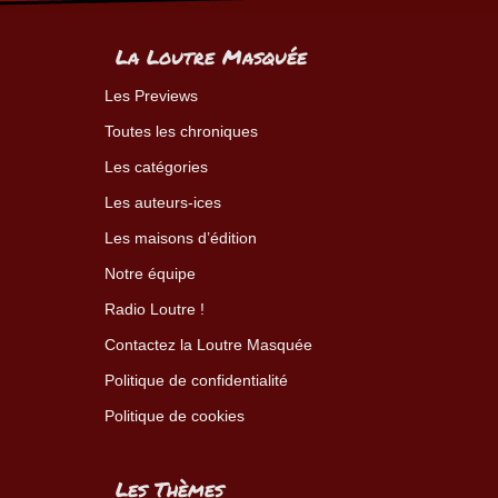
La Loutre Masquée
Les Previews
Toutes les chroniques
Les catégories
Les auteurs-ices
Les maisons d’édition
Notre équipe
Radio Loutre !
Contactez la Loutre Masquée
Politique de confidentialité
Politique de cookies
Les Thèmes