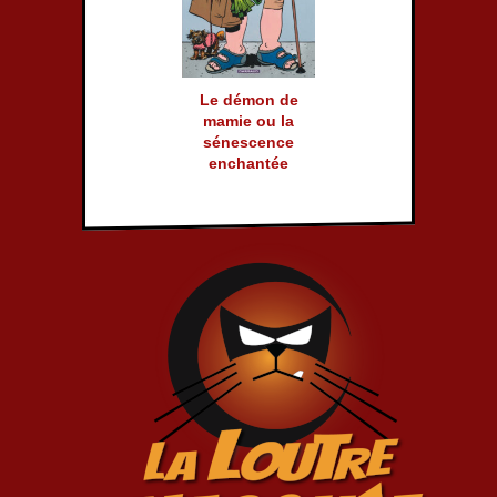
Le démon de
mamie ou la
sénescence
enchantée