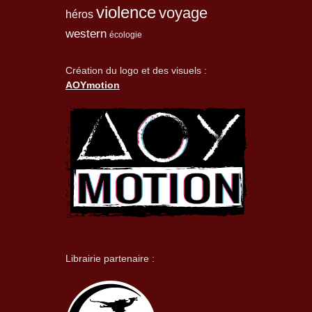
violence
voyage
héros
western
écologie
Création du logo et des visuels :
AOYmotion
Librairie partenaire :