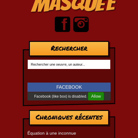
Rechercher
FACEBOOK
Allow
Facebook (like box) is disabled.
Chroniques récentes
Équation à une inconnue