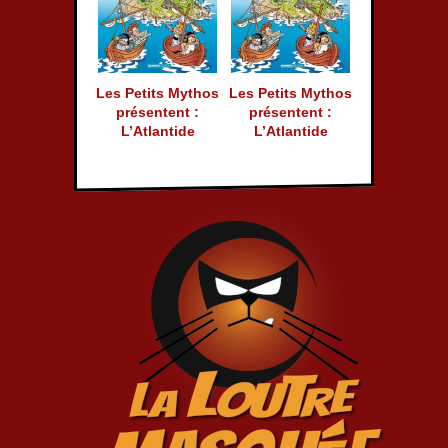
Les Petits Mythos
Les Petits Mythos
présentent :
présentent :
L’Atlantide
L’Atlantide