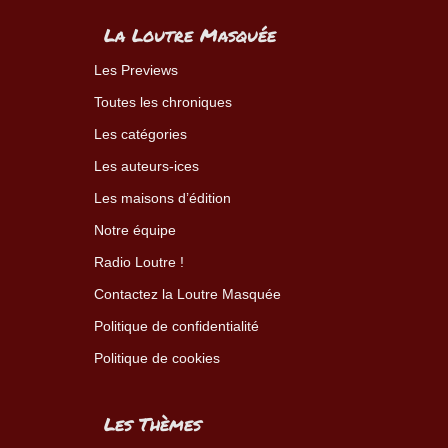
La Loutre Masquée
Les Previews
Toutes les chroniques
Les catégories
Les auteurs-ices
Les maisons d’édition
Notre équipe
Radio Loutre !
Contactez la Loutre Masquée
Politique de confidentialité
Politique de cookies
Les Thèmes