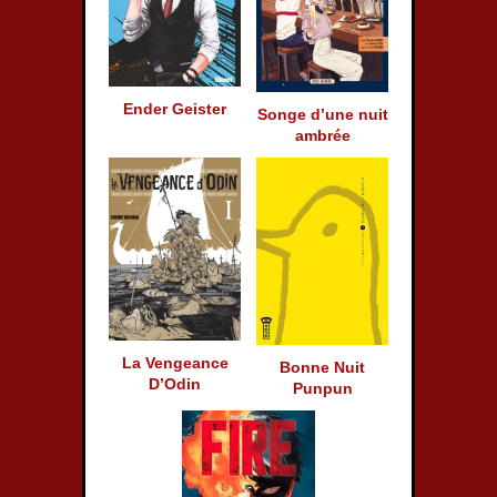
Ender Geister
Songe d’une nuit
ambrée
La Vengeance
Bonne Nuit
D’Odin
Punpun