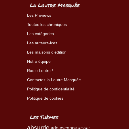
La Loutre Masquée
Les Previews
Toutes les chroniques
Les catégories
Les auteurs-ices
Les maisons d’édition
Notre équipe
Radio Loutre !
Contactez la Loutre Masquée
Politique de confidentialité
Politique de cookies
Les Thèmes
absurde
adolescence
amour