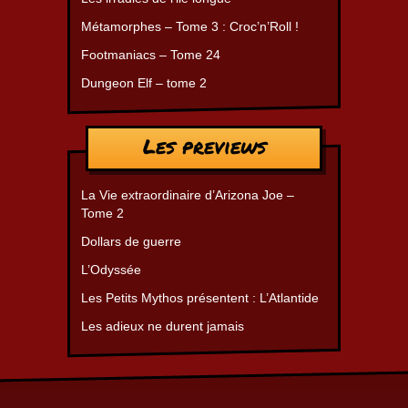
Métamorphes – Tome 3 : Croc’n’Roll !
Footmaniacs – Tome 24
Dungeon Elf – tome 2
Les previews
La Vie extraordinaire d’Arizona Joe –
Tome 2
Dollars de guerre
L’Odyssée
Les Petits Mythos présentent : L’Atlantide
Les adieux ne durent jamais