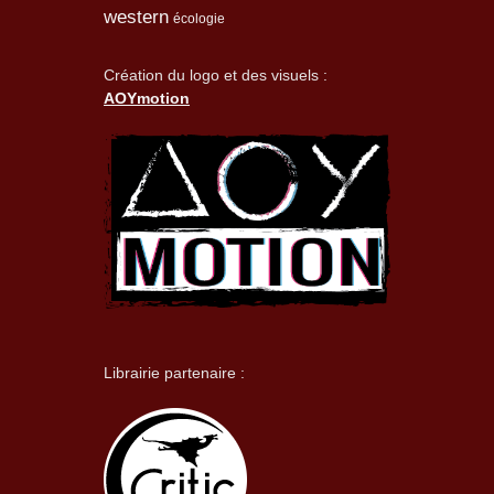
western
écologie
Création du logo et des visuels :
AOYmotion
Librairie partenaire :