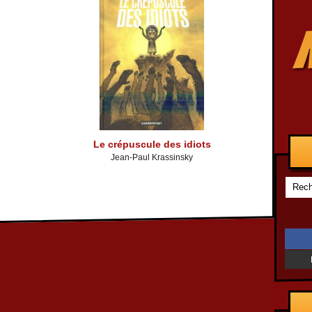
Le crépuscule des idiots
Jean-Paul Krassinsky