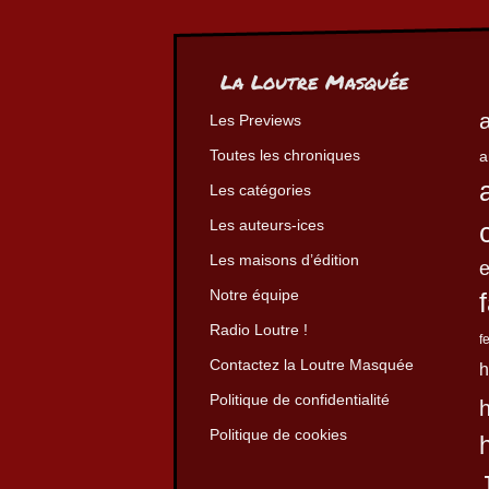
La Loutre Masquée
Les Previews
Toutes les chroniques
a
Les catégories
Les auteurs-ices
Les maisons d’édition
Notre équipe
Radio Loutre !
f
Contactez la Loutre Masquée
h
Politique de confidentialité
Politique de cookies