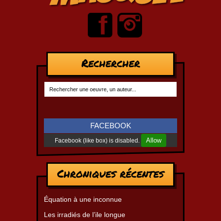
Rechercher
FACEBOOK
Allow
Facebook (like box) is disabled.
Chroniques récentes
Équation à une inconnue
Les irradiés de l’ile longue