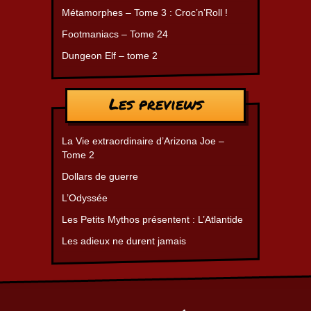
Métamorphes – Tome 3 : Croc’n’Roll !
Footmaniacs – Tome 24
Dungeon Elf – tome 2
Les previews
La Vie extraordinaire d’Arizona Joe –
Tome 2
Dollars de guerre
L’Odyssée
Les Petits Mythos présentent : L’Atlantide
Les adieux ne durent jamais