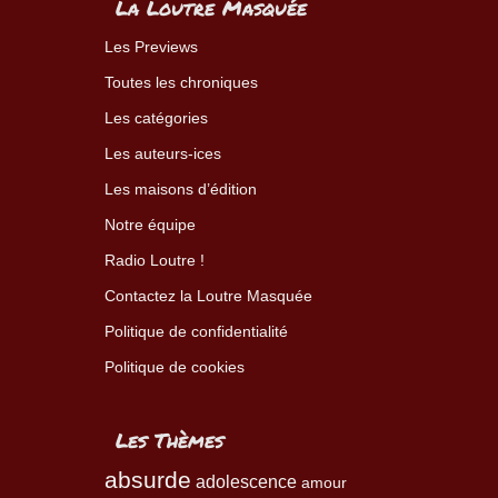
La Loutre Masquée
Les Previews
Toutes les chroniques
Les catégories
Les auteurs-ices
Les maisons d’édition
Notre équipe
Radio Loutre !
Contactez la Loutre Masquée
Politique de confidentialité
Politique de cookies
Les Thèmes
absurde
adolescence
amour