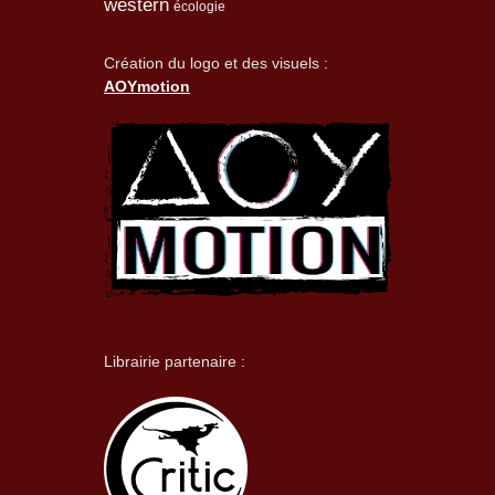
western
écologie
Création du logo et des visuels :
AOYmotion
Librairie partenaire :