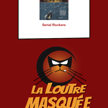
Serial Rockers