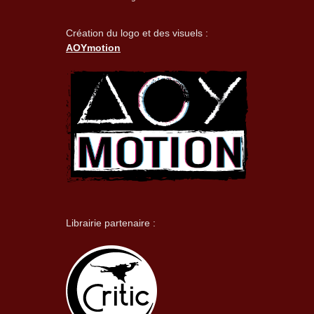
Création du logo et des visuels :
AOYmotion
Librairie partenaire :