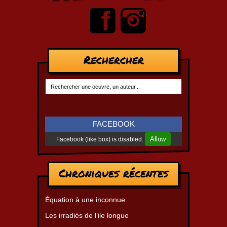
Rechercher
FACEBOOK
Allow
Facebook (like box) is disabled.
Chroniques récentes
Équation à une inconnue
Les irradiés de l’ile longue