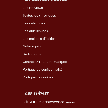
Les Previews
Toutes les chroniques
Les catégories
Les auteurs-ices
Les maisons d’édition
Notre équipe
Radio Loutre !
Contactez la Loutre Masquée
Politique de confidentialité
Politique de cookies
Les Thèmes
absurde
adolescence
amour