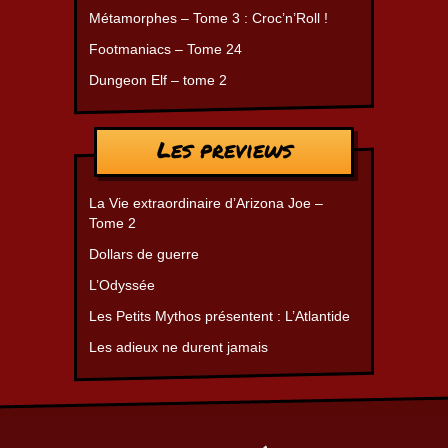
Métamorphes – Tome 3 : Croc’n’Roll !
Footmaniacs – Tome 24
Dungeon Elf – tome 2
Les previews
La Vie extraordinaire d’Arizona Joe –
Tome 2
Dollars de guerre
L’Odyssée
Les Petits Mythos présentent : L’Atlantide
Les adieux ne durent jamais