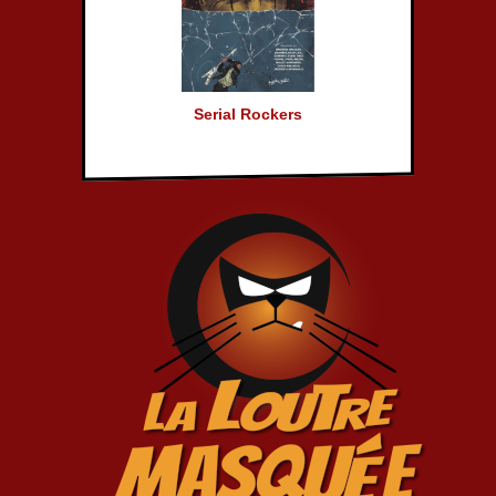
Serial Rockers