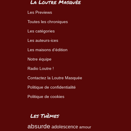
La Loutre Masquée
Les Previews
Toutes les chroniques
Les catégories
Les auteurs-ices
Les maisons d’édition
Notre équipe
Radio Loutre !
Contactez la Loutre Masquée
Politique de confidentialité
Politique de cookies
Les Thèmes
absurde
adolescence
amour