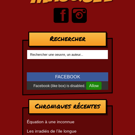
Rechercher
FACEBOOK
Allow
Facebook (like box) is disabled.
Chroniques récentes
Équation à une inconnue
Les irradiés de l’ile longue