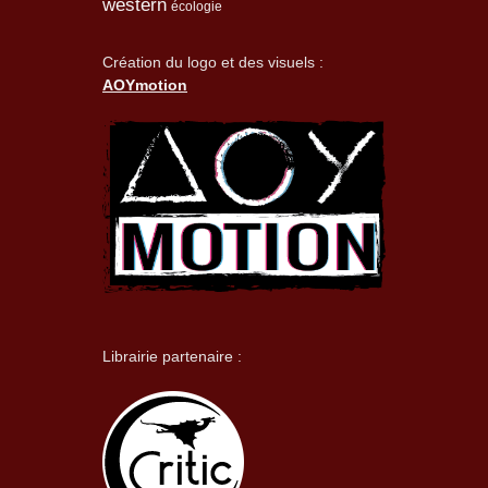
western
écologie
Création du logo et des visuels :
AOYmotion
Librairie partenaire :